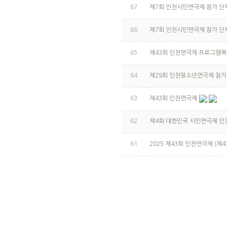
67
제7회 인천시민연극제 참가 단체(
66
제7회 인천시민연극제 참가 단체
65
제43회 인천연극제 프로그램북
64
제29회 인천청소년연극제 참가
63
제43회 인천연극제
62
제4회 대한민국 시민연극제 인
61
2025 제43회 인천연극제 (