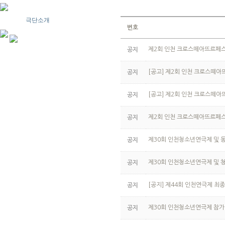
공지사항
극단소개
번호
제2회 인천 크로스떼아뜨르페스타 (T
공지
[공고] 제2회 인천 크로스떼아
공지
[공고] 제2회 인천 크로스떼아
공지
제2회 인천 크로스떼아뜨르페스타 (T
공지
제30회 인천청소년연극제 및 
공지
제30회 인천청소년연극제 및 
공지
[공지] 제44회 인천연극제 최종
공지
제30회 인천청소년연극제 참가
공지