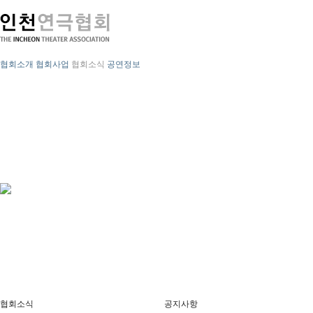
협회소개
협회사업
협회소식
공연정보
협회소식
공지사항