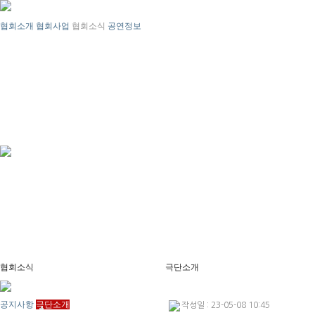
협회소개
협회사업
협회소식
공연정보
협회소식
극단소개
공지사항
극단소개
작성일 : 23-05-08 10:45