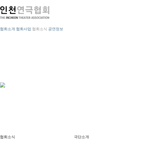
협회소개
협회사업
협회소식
공연정보
협회소식
극단소개