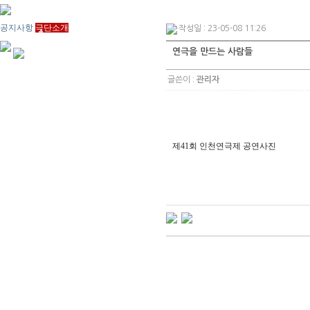
공지사항
극단소개
작성일 : 23-05-08 11:26
연극을 만드는 사람들
글쓴이 :
관리자
제41회 인천연극제 공연사진