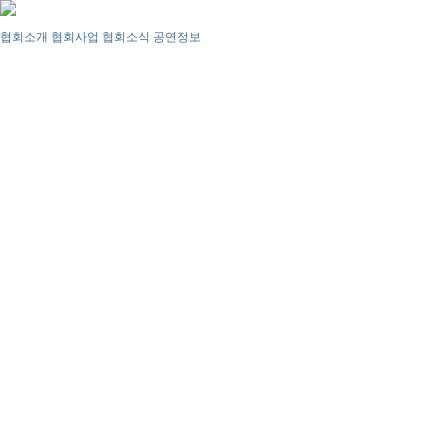
협회소개
협회사업
협회소식
공연정보