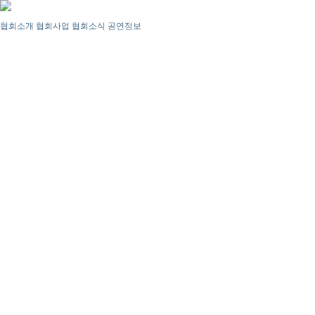
협회소개
협회사업
협회소식
공연정보