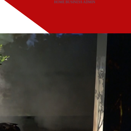
HOME
BUSINESS
ADMIN