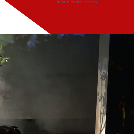
HOME
BUSINESS
ADMIN