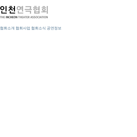
협회소개
협회사업
협회소식
공연정보